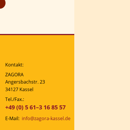
Kontakt:
ZAGORA
Angersbachstr. 23
34127 Kassel 
Tel./Fax.: 
+49 (0) 5 61–3 16 85 57
E-Mail:  
info@zagora-kassel.de