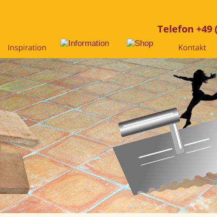
Telefon +49 (