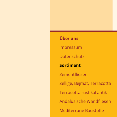
Über uns
Impressum
Datenschutz
Sortiment
Zementfliesen
Zellige, Bejmat, Terracotta
Terracotta rustikal antik
Andalusische Wandfliesen
Mediterrane Baustoffe