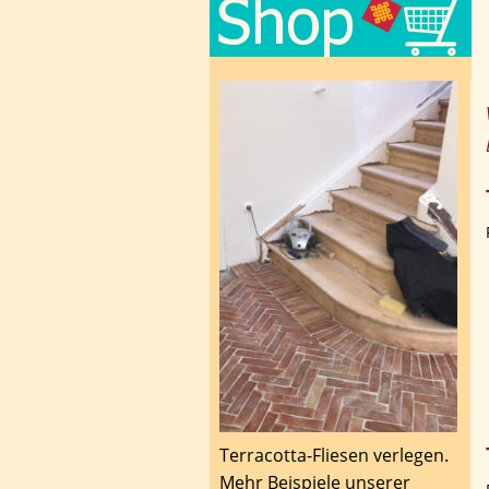
Terracotta-Fliesen verlegen. 
Mehr Beispiele unserer 