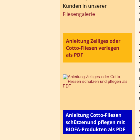
Kunden in unserer 
Fliesengalerie