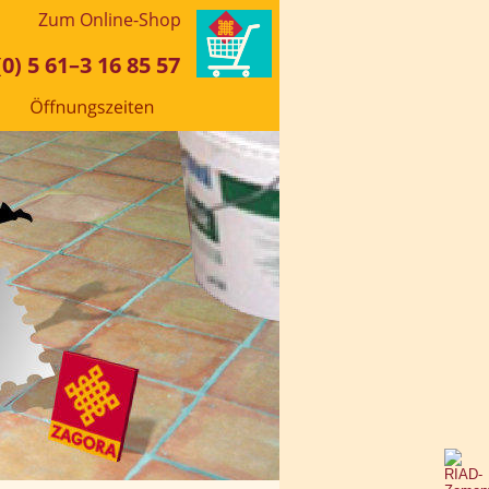
Zum Online-Shop 
0) 5 61–3 16 85 57